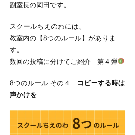
副室長の岡田です。
スクールちえのわには、
教室内の【8つのルール】がありま
す。
数回の投稿に分けてご紹介 第４弾
8つのルール その４
コピーする時は
声かけを