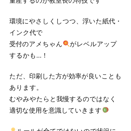
量産するのが教室長の特技です
環境にやさしくしつつ、浮いた紙代・
インク代で
受付のアメちゃん
がレベルアップ
するかも…！
ただ、印刷した方が効率が良いことも
あります。
むやみやたらと我慢するのではなく
適切な使用を意識していきます
ルールが全てではないので状況に