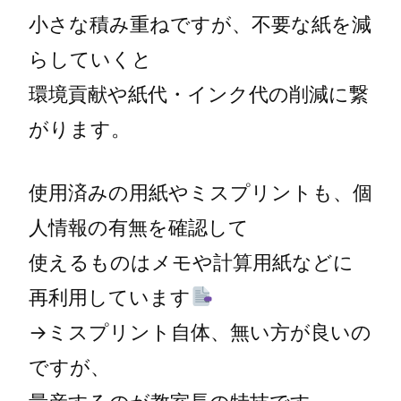
小さな積み重ねですが、不要な紙を減
らしていくと
環境貢献や紙代・インク代の削減に繋
がります。
使用済みの用紙やミスプリントも、個
人情報の有無を確認して
使えるものはメモや計算用紙などに
再利用しています
→ミスプリント自体、無い方が良いの
ですが、