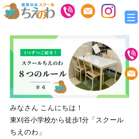
みなさん こんにちは！
東刈谷小学校から徒歩1分「スクール
ちえのわ」