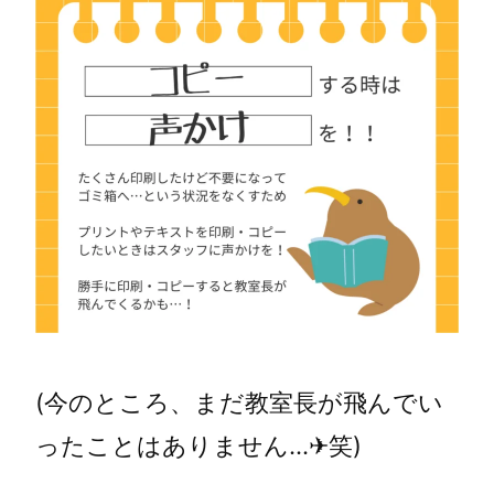
(今のところ、まだ教室長が飛んでい
ったことはありません…✈笑)