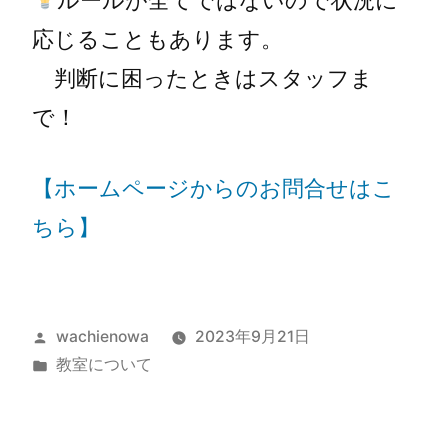
応じることもあります。
判断に困ったときはスタッフま
で！
【ホームページからのお問合せはこ
ちら】
wachienowa
2023年9月21日
教室について