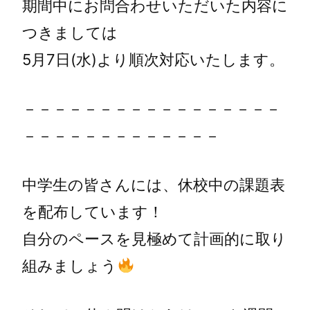
期間中にお問合わせいただいた内容に
つきましては
5月7日(水)より順次対応いたします。
－－－－－－－－－－－－－－－－－
－－－－－－－－－－－－－
中学生の皆さんには、休校中の課題表
を配布しています！
自分のペースを見極めて計画的に取り
組みましょう