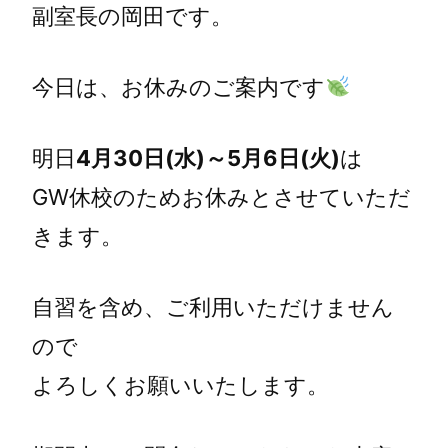
副室長の岡田です。
今日は、お休みのご案内です
明日
4月30日(水)～5月6日(火)
は
GW休校のためお休みとさせていただ
きます。
自習を含め、ご利用いただけません
ので
よろしくお願いいたします。