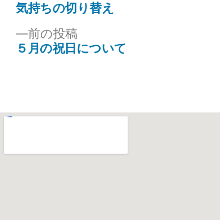
気持ちの切り替え
前の投稿
５月の祝日について