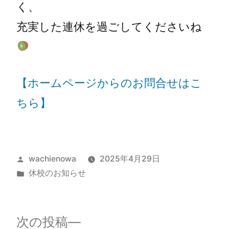
く、
充実した連休を過ごしてくださいね
【ホームページからのお問合せはこ
ちら】
wachienowa
2025年4月29日
休校のお知らせ
次の投稿