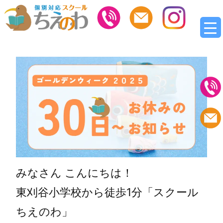
みなさん こんにちは！
東刈谷小学校から徒歩1分「スクール
ちえのわ」