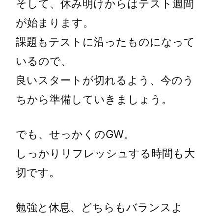
そして、休み明けからはテスト週間
が始まります。
課題もテストに沿ったものになって
いるので、
良いスタートが切れるよう、今のう
ちから準備していきましょう。
でも、せっかくのGW。
しっかりリフレッシュする時間も大
切です。
勉強と休息、どちらもバランスよ