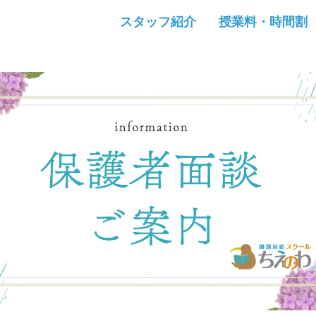
スタッフ紹介
授業料・時間割