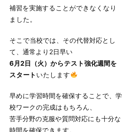
補習を実施することができなくなり
ました。
そこで当校では、その代替対応とし
て、通常より2日早い
6月2日（火）からテスト強化週間を
スタート
いたします
早めに学習時間を確保することで、学
校ワークの完成はもちろん、
苦手分野の克服や質問対応にも十分な
時間を確保できます。