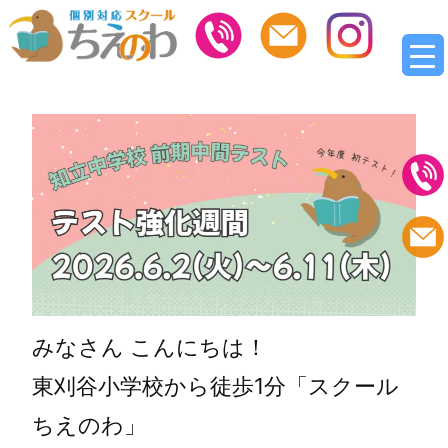
みなさん こんにちは！
東刈谷小学校から徒歩1分「スクール
ちえのわ」