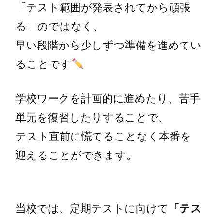
「テスト範囲が発表されてから頑張
る」のではなく、
早い段階から少しずつ準備を進めてい
ることです
学校ワークを計画的に進めたり、苦手
単元を復習したりすることで、
テスト直前に慌てることなく本番を
迎えることができます。
当校では、定期テストに向けて
「テス