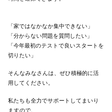
「家ではなかなか集中できない」
「分からない問題を質問したい」
「今年最初のテストで良いスタートを
切りたい」
そんなみなさんは、ぜひ積極的に活
用してください。
私たちも全力でサポートしてまいり
ますので、