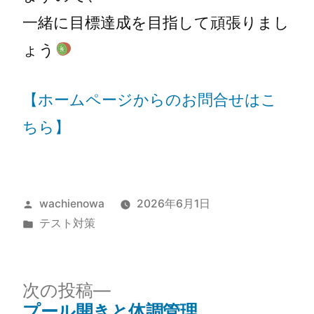
一緒に目標達成を目指して頑張りまし
ょう
【ホームページからのお問合せはこ
ちら】
wachienowa
2026年6月1日
テスト対策
次の投稿
プール開きと体調管理