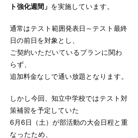
ト強化週間」
を実施しています。
通常はテスト範囲発表日～テスト最終
日の前日を対象とし、
ご契約いただいているプランに関わ
らず、
追加料金なしで通い放題となります。
しかし今回、知立中学校ではテスト対
策補習を予定していた
6月6日（土）が部活動の大会日程と重
なったため、