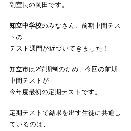
副室長の岡田です。
知立中学校
のみなさん、前期中間テス
トの
テスト週間が近づいてきました！
知立市は2学期制のため、今回の前期
中間テストが
今年度最初の定期テストです。
定期テストで結果を出す生徒に共通し
ているのは、