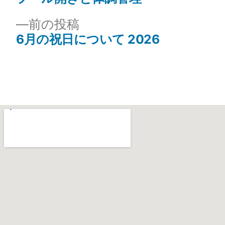
前の投稿
6月の祝日について 2026