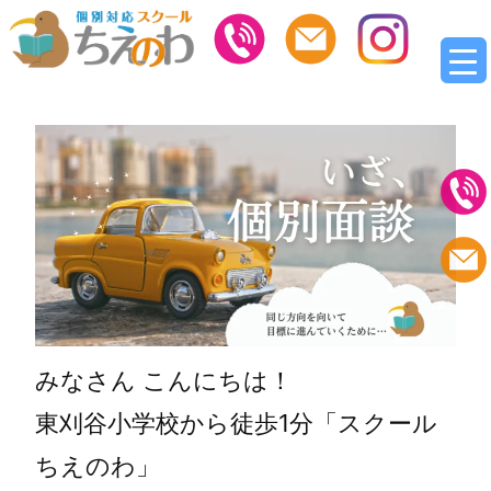
みなさん こんにちは！
東刈谷小学校から徒歩1分「スクール
ちえのわ」