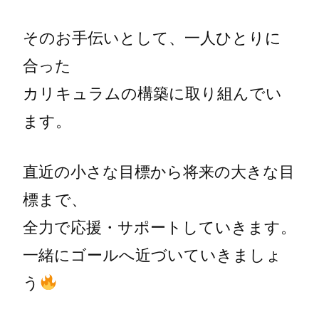
そのお手伝いとして、一人ひとりに
合った
カリキュラムの構築に取り組んでい
ます。
直近の小さな目標から将来の大きな目
標まで、
全力で応援・サポートしていきます。
一緒にゴールへ近づいていきましょ
う