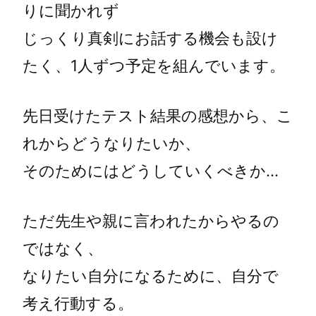
りに聞かれず
じっくり真剣にお話する機会も設け
たく、1人ずつ予定を組んでいます。
先日受けたテスト結果の感想から、こ
れからどうなりたいか、
そのためにはどうしていくべきか…
ただ先生や親に言われたからやるの
ではなく、
なりたい自分になるために、自分で
考え行動する。