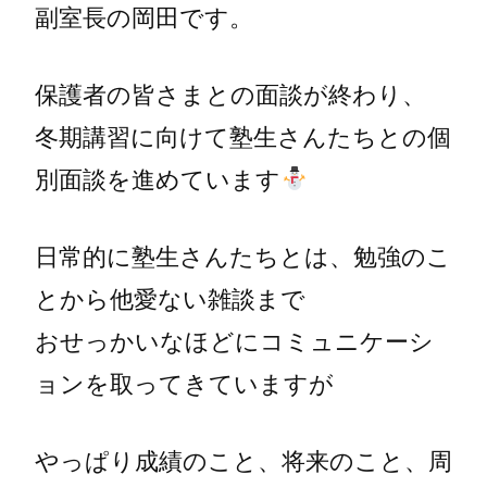
副室長の岡田です。
保護者の皆さまとの面談が終わり、
冬期講習に向けて塾生さんたちとの個
別面談を進めています
日常的に塾生さんたちとは、勉強のこ
とから他愛ない雑談まで
おせっかいなほどにコミュニケーシ
ョンを取ってきていますが
やっぱり成績のこと、将来のこと、周