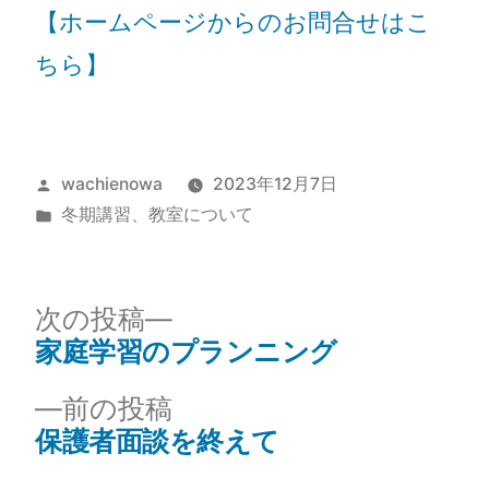
【ホームページからのお問合せはこ
ちら】
wachienowa
2023年12月7日
冬期講習
、
教室について
次の投稿
家庭学習のプランニング
前の投稿
保護者面談を終えて