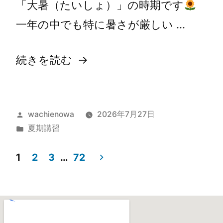
「大暑（たいしょ）」の時期です
一年の中でも特に暑さが厳しい …
続きを読む
wachienowa
2026年7月27日
夏期講習
1
2
3
…
72