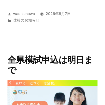
wachienowa
2026年8月7日
休校のお知らせ
全県模試申込は明日ま
で