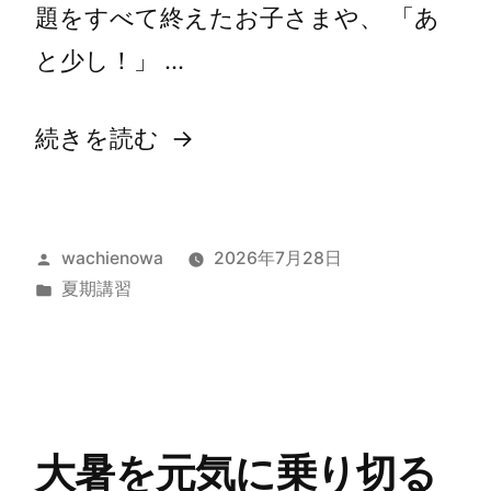
題をすべて終えたお子さまや、 「あ
と少し！」 …
続きを読む
wachienowa
2026年7月28日
夏期講習
大暑を元気に乗り切る