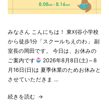
みなさん こんにちは！ 東刈谷小学校
から徒歩1分「スクールちえのわ」 副
室長の岡田です。 今日は、お休みの
ご案内です
2026年8月8日(土)～8
月16日(日)は 夏季休業のためお休みと
させていただきま …
続きを読む