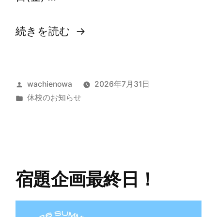
続きを読む
wachienowa
2026年7月31日
休校のお知らせ
宿題企画最終日！