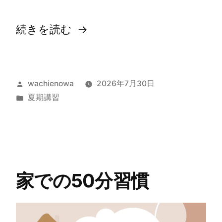
続きを読む
wachienowa
2026年7月30日
夏期講習
家での50分習慣