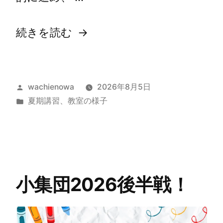
続きを読む
wachienowa
2026年8月5日
夏期講習
、
教室の様子
小集団2026後半戦！