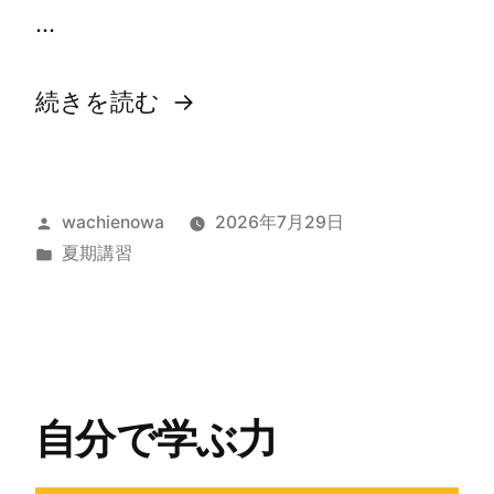
…
続きを読む
wachienowa
2026年7月29日
夏期講習
自分で学ぶ力