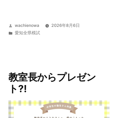
wachienowa
2026年8月6日
愛知全県模試
教室長からプレゼン
ト?!