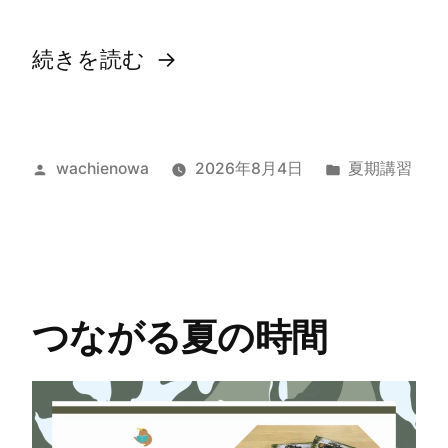
続きを読む
wachienowa
2026年8月4日
夏期講習
つながる夏の時間