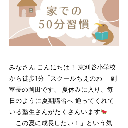
みなさん こんにちは！ 東刈谷小学校
から徒歩1分「スクールちえのわ」 副
室長の岡田です。 夏休みに入り、毎
日のように夏期講習へ 通ってくれて
いる塾生さんがたくさんいます
「この夏に成長したい！」という気