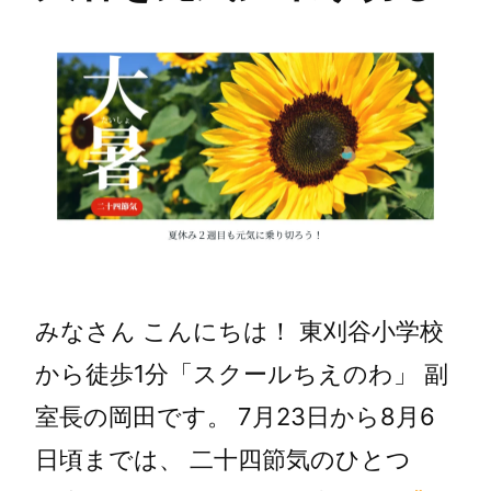
みなさん こんにちは！ 東刈谷小学校
から徒歩1分「スクールちえのわ」 副
室長の岡田です。 7月23日から8月6
日頃までは、 二十四節気のひとつ