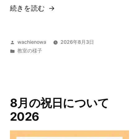
続きを読む
wachienowa
2026年8月3日
教室の様子
8月の祝日について
2026