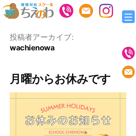
投稿者アーカイブ:
wachienowa
月曜からお休みです