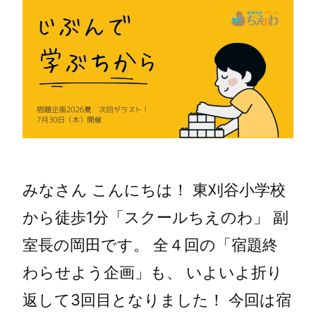
みなさん こんにちは！ 東刈谷小学校
から徒歩1分「スクールちえのわ」 副
室長の岡田です。 全４回の「宿題終
わらせよう企画」も、 いよいよ折り
返して3回目となりました！ 今回は宿