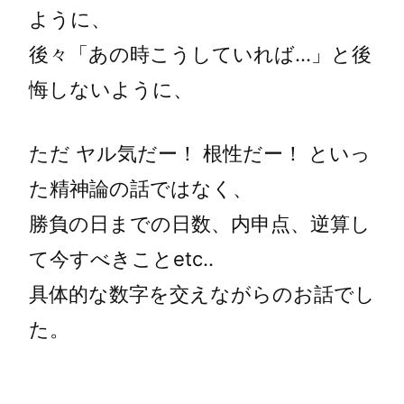
ように、
後々「あの時こうしていれば…」と後
悔しないように、
ただ ヤル気だー！ 根性だー！ といっ
た精神論の話ではなく、
勝負の日までの日数、内申点、逆算し
て今すべきことetc..
具体的な数字を交えながらのお話でし
た。