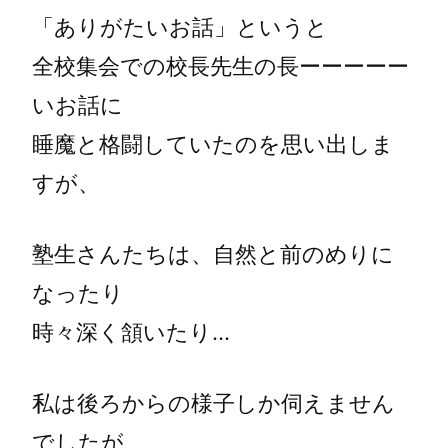
「ありがたいお話」というと
全校集会での校長先生の長ーーーーー
いお話に
睡魔と格闘していたのを思い出しま
すが、
塾生さんたちは、自然と前のめりに
なったり
時々深く頷いたり…
私は後ろからの様子しか伺えません
でしたが