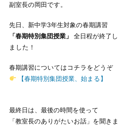
副室長の岡田です。
先日、新中学3年生対象の春期講習
「春期特別集団授業」
全日程が終了し
ました！
春期講習についてはコチラをどうぞ
【春期特別集団授業、始まる】
最終日は、最後の時間を使って
「教室長のありがたいお話」を聞きま