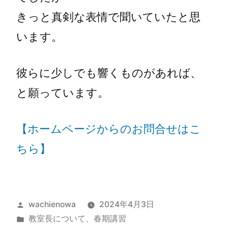
きっと真剣な表情で聞いていたと思
います。
彼らに少しでも響くものがあれば、
と願っています。
【ホームページからのお問合せはこ
ちら】
wachienowa
2024年4月3日
教室長について
、
春期講習