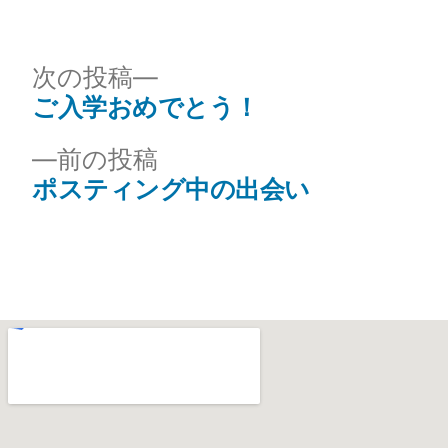
次の投稿
ご入学おめでとう！
前の投稿
ポスティング中の出会い