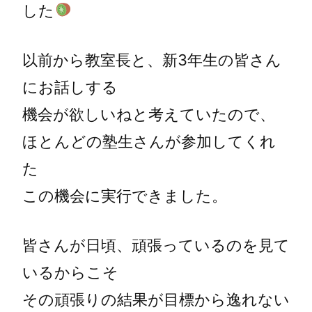
した
以前から教室長と、新3年生の皆さん
にお話しする
機会が欲しいねと考えていたので、
ほとんどの塾生さんが参加してくれ
た
この機会に実行できました。
皆さんが日頃、頑張っているのを見て
いるからこそ
その頑張りの結果が目標から逸れない