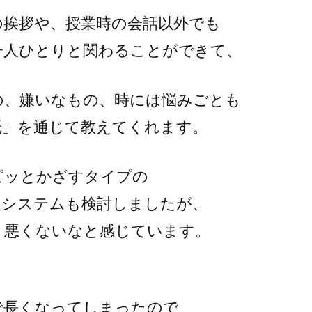
の挨拶や、授業時の会話以外でも
一人ひとりと関わることができて、
の、嫌いなもの、時には悩みごとも
紙」を通じて教えてくれます。
ピッとかざすタイプの
理システムも検討しましたが、
、悪くないなと感じています。
で長くなってしまったので