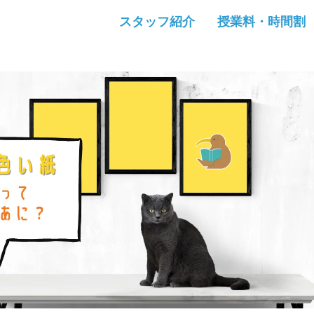
スタッフ紹介
授業料・時間割