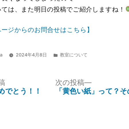
いては、また明日の投稿でご紹介しますね！
ページからのお問合せはこちら】
a
2024年4月8日
教室について
稿
次の投稿
めでとう！！
「黄色い紙」って？そ