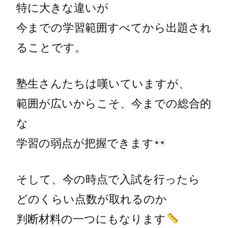
特に大きな違いが
今までの学習範囲すべてから出題され
ることです。
塾生さんたちは嘆いていますが、
範囲が広いからこそ、今までの総合的
な
学習の弱点が把握できます
そして、今の時点で入試を行ったら
どのくらい点数が取れるのか
判断材料の一つにもなります