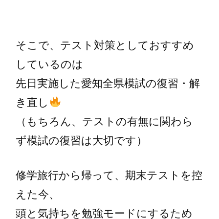
そこで、テスト対策としておすすめ
しているのは
先日実施した愛知全県模試の復習・解
き直し
（もちろん、テストの有無に関わら
ず模試の復習は大切です）
修学旅行から帰って、期末テストを控
えた今、
頭と気持ちを勉強モードにするため