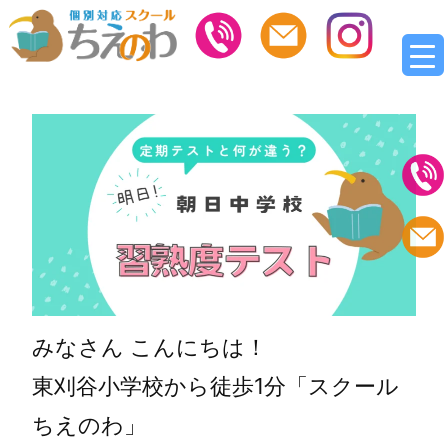
みなさん こんにちは！
東刈谷小学校から徒歩1分「スクール
ちえのわ」