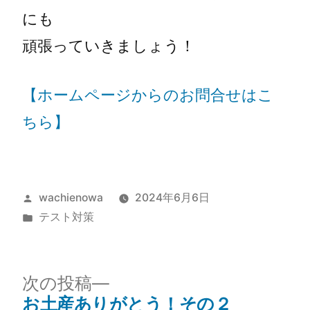
にも
頑張っていきましょう！
【ホームページからのお問合せはこ
ちら】
wachienowa
2024年6月6日
テスト対策
次の投稿
お土産ありがとう！その２