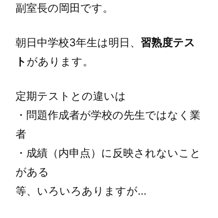
副室長の岡田です。
朝日中学校3年生は明日、
習熟度テス
ト
があります。
定期テストとの違いは
・問題作成者が学校の先生ではなく業
者
・成績（内申点）に反映されないこと
がある
等、いろいろありますが…