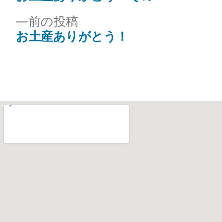
前の投稿
お土産ありがとう！