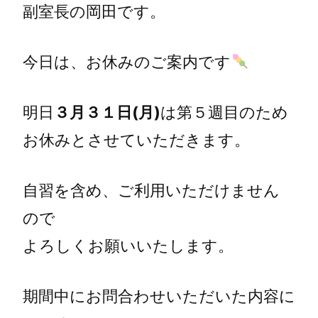
副室長の岡田です。
今日は、お休みのご案内です
明日
３月３１日(月)
は第５週目のため
お休みとさせていただきます。
自習を含め、ご利用いただけません
ので
よろしくお願いいたします。
期間中にお問合わせいただいた内容に