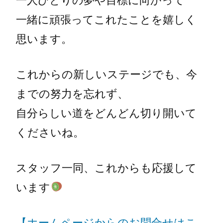
一緒に頑張ってこれたことを嬉しく
思います。
これからの新しいステージでも、今
までの努力を忘れず、
自分らしい道をどんどん切り開いて
くださいね。
スタッフ一同、これからも応援して
います
【ホームページからのお問合せはこ