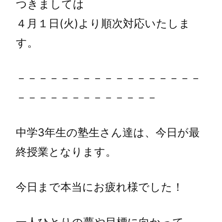
つきましては
４月１日(火)より順次対応いたしま
す。
－－－－－－－－－－－－－－－－－
－－－－－－－－－－－－－
中学3年生の塾生さん達は、今日が最
終授業となります。
今日まで本当にお疲れ様でした！
一人ひとりの夢や目標に向かって