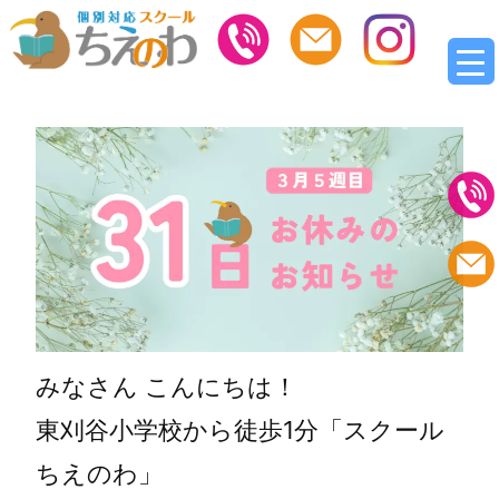
みなさん こんにちは！
東刈谷小学校から徒歩1分「スクール
ちえのわ」