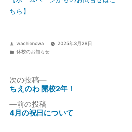
ちら】
wachienowa
2025年3月28日
休校のお知らせ
次の投稿
ちえのわ 開校2年！
前の投稿
4月の祝日について