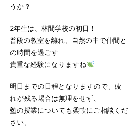
うか？
2年生は、林間学校の初日！
普段の教室を離れ、自然の中で仲間と
の時間を過ごす
貴重な経験になりますね
明日までの日程となりますので、疲
れが残る場合は無理をせず、
塾の授業についても柔軟にご相談くだ
さい。