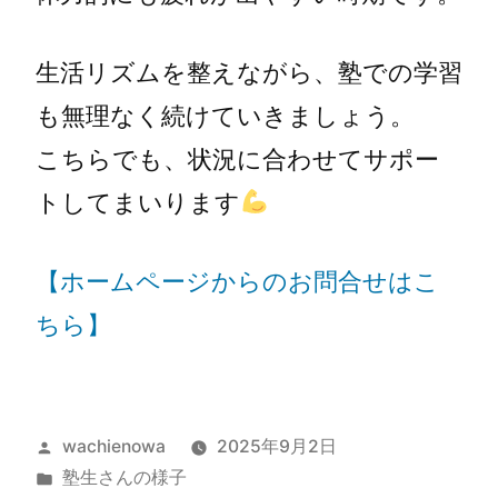
生活リズムを整えながら、塾での学習
も無理なく続けていきましょう。
こちらでも、状況に合わせてサポー
トしてまいります
【ホームページからのお問合せはこ
ちら】
wachienowa
2025年9月2日
塾生さんの様子