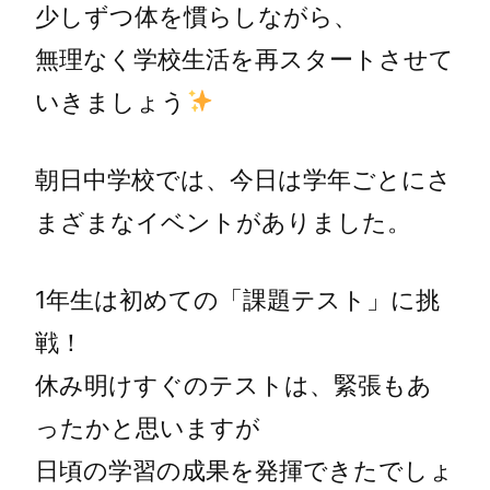
少しずつ体を慣らしながら、
無理なく学校生活を再スタートさせて
いきましょう
朝日中学校では、今日は学年ごとにさ
まざまなイベントがありました。
1年生は初めての「課題テスト」に挑
戦！
休み明けすぐのテストは、緊張もあ
ったかと思いますが
日頃の学習の成果を発揮できたでしょ