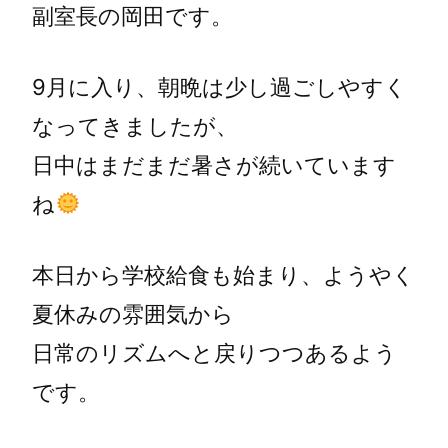
副室長の岡田です。
9月に入り、朝晩は少し過ごしやすく
なってきましたが、
日中はまだまだ暑さが続いています
ね
本日から学校給食も始まり、ようやく
夏休みの雰囲気から
日常のリズムへと戻りつつあるよう
です。