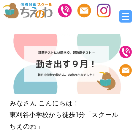
みなさん こんにちは！
東刈谷小学校から徒歩1分「スクール
ちえのわ」