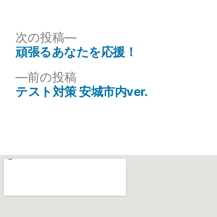
次の投稿
頑張るあなたを応援！
前の投稿
テスト対策 安城市内ver.