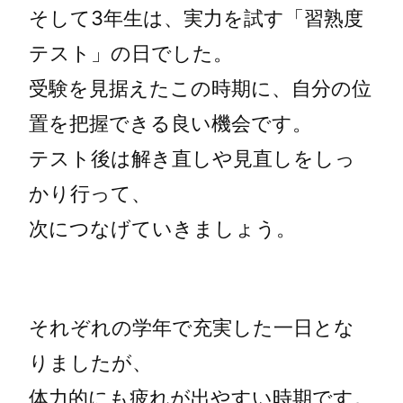
そして3年生は、実力を試す「習熟度
テスト」の日でした。
受験を見据えたこの時期に、自分の位
置を把握できる良い機会です。
テスト後は解き直しや見直しをしっ
かり行って、
次につなげていきましょう。
それぞれの学年で充実した一日とな
りましたが、
体力的にも疲れが出やすい時期です。