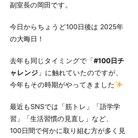
副室長の岡田です。
今日からちょうど100日後は 2025年
の大晦日！
去年も同じタイミングで「
#100日チ
ャレンジ
」に触れていたのですが、
今年もその時期がやってきました
最近もSNSでは「筋トレ」「語学学
習」「生活習慣の見直し」など、
100日間で何かに取り組む方が多く見