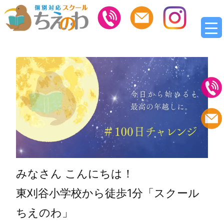
みなさん こんにちは！
東刈谷小学校から徒歩1分「スクール
ちえのわ」