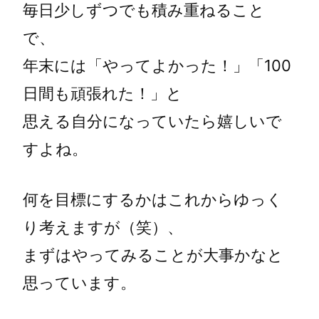
毎日少しずつでも積み重ねること
で、
年末には「やってよかった！」「100
日間も頑張れた！」と
思える自分になっていたら嬉しいで
すよね。
何を目標にするかはこれからゆっく
り考えますが（笑）、
まずはやってみることが大事かなと
思っています。