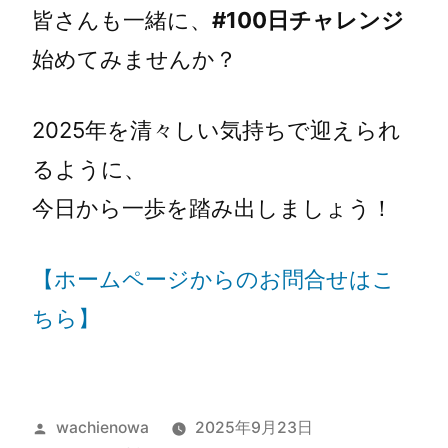
皆さんも一緒に、
#100日チャレンジ
始めてみませんか？
2025年を清々しい気持ちで迎えられ
るように、
今日から一歩を踏み出しましょう！
【ホームページからのお問合せはこ
ちら】
wachienowa
2025年9月23日