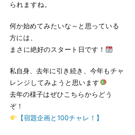
られますね。
何か始めてみたいな～と思っている
方には、
まさに絶好のスタート日です！
私自身、去年に引き続き、今年もチャ
レンジしてみようと思います
去年の様子はぜひこちらからどう
ぞ！
【宿題企画と100チャレ！】