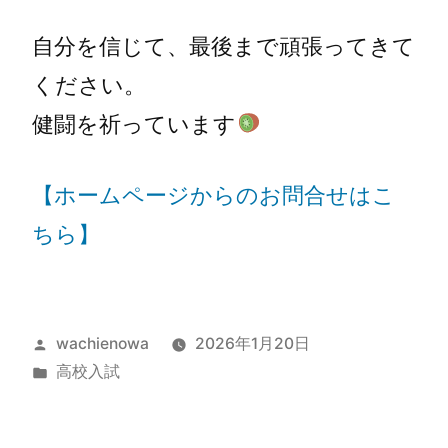
自分を信じて、最後まで頑張ってきて
ください。
健闘を祈っています
【ホームページからのお問合せはこ
ちら】
wachienowa
2026年1月20日
高校入試