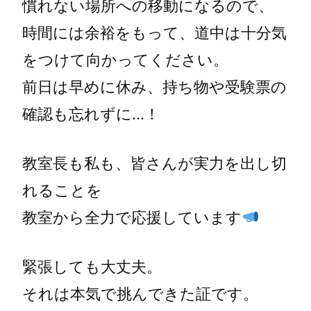
慣れない場所への移動になるので、
時間には余裕をもって、道中は十分気
をつけて向かってください。
前日は早めに休み、持ち物や受験票の
確認も忘れずに…！
教室長も私も、皆さんが実力を出し切
れることを
教室から全力で応援しています
緊張しても大丈夫。
それは本気で挑んできた証です。