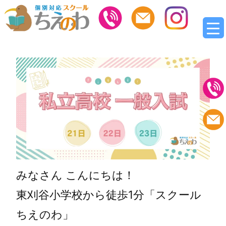
みなさん こんにちは！
東刈谷小学校から徒歩1分「スクール
ちえのわ」